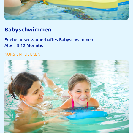
Babyschwimmen
Erlebe unser zauberhaftes Babyschwimmen!
Alter: 3-12 Monate.
KURS ENTDECKEN