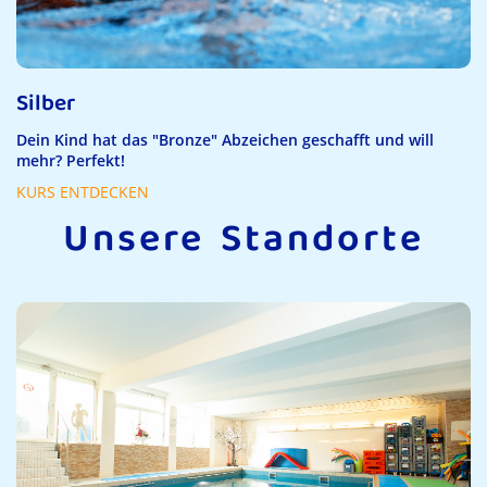
Silber
Dein Kind hat das "Bronze" Abzeichen geschafft und will
mehr? Perfekt!
KURS ENTDECKEN
Unsere Standorte