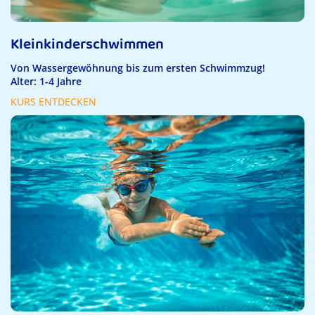
Kleinkinderschwimmen
Von Wassergewöhnung bis zum ersten Schwimmzug!
Alter: 1-4 Jahre
KURS ENTDECKEN