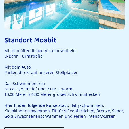
Standort Moabit
Mit den öffentlichen Verkehrsmitteln
U-Bahn Turmstraße
Mit dem Auto:
Parken direkt auf unseren Stellplätzen
Das Schwimmbecken
ist ca. 1,35 m tief und 31,0° C warm.
10,00 Meter x 6,00 Meter großes Schwimmbecken
Hier finden folgende Kurse statt:
Babyschwimmen,
Kleinkinderschwimmen, Fit für's Seepferdchen, Bronze, Silber,
Gold Erwachsenenschwimmen und Ferien-Intensivkursen