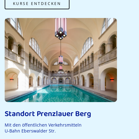
KURSE ENTDECKEN
Standort Prenzlauer Berg
Mit den öffentlichen Verkehrsmitteln
U-Bahn Eberswalder Str.