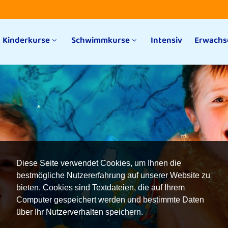
Kinderkurse
Schwimmkurse
Intensiv
Erwachs
Diese Seite verwendet Cookies, um Ihnen die
bestmögliche Nutzererfahrung auf unserer Website zu
bieten. Cookies sind Textdateien, die auf Ihrem
Computer gespeichert werden und bestimmte Daten
über Ihr Nutzerverhalten speichern.