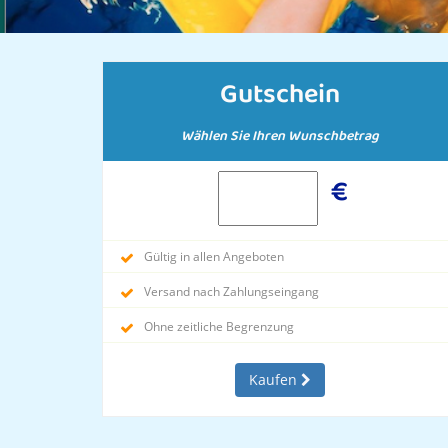
Gutschein
Wählen Sie Ihren Wunschbetrag
€
Gültig in allen Angeboten
Versand nach Zahlungseingang
Ohne zeitliche Begrenzung
Kaufen