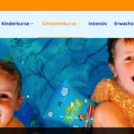
Kinderkurse
Schwimmkurse
Intensiv
Erwachs