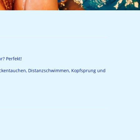
r? Perfekt!
reckentauchen, Distanzschwimmen, Kopfsprung und