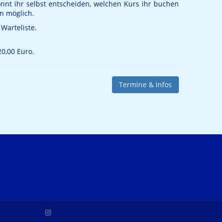
nnt ihr selbst entscheiden, welchen Kurs ihr buchen
n möglich.
 Warteliste.
0,00 Euro.
Termine & Infos