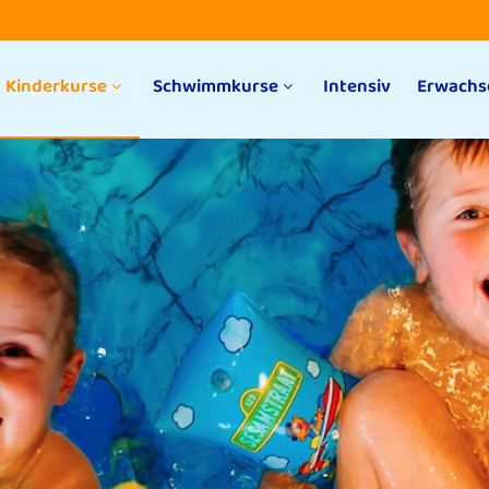
Kinderkurse
Schwimmkurse
Intensiv
Erwachs