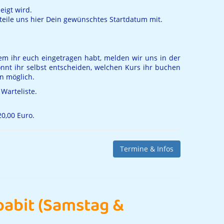
eigt wird.
teile uns hier Dein gewünschtes Startdatum mit.
dem ihr euch eingetragen habt, melden wir uns in der
nnt ihr selbst entscheiden, welchen Kurs ihr buchen
n möglich.
 Warteliste.
0,00 Euro.
Termine & Infos
oabit (Samstag &